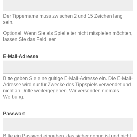
Der Tippername muss zwischen 2 und 15 Zeichen lang
sein.
Optional: Wenn Sie als Spielleiter nicht mitspielen möchten,
lassen Sie das Feld leer.
E-Mail-Adresse
Bitte geben Sie eine gültige E-Mail-Adresse ein. Die E-Mail-
Adresse wird nur für Zwecke des Tippspiels verwendet und
nicht an Dritte weitergegeben. Wir versenden niemals
Werbung.
Passwort
Bitte ein Passwort eingeben, das sicher genug ist und nicht