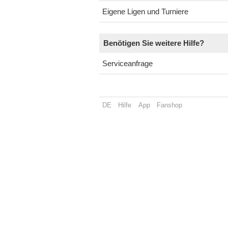
Eigene Ligen und Turniere
Benötigen Sie weitere Hilfe?
Serviceanfrage
DE
Hilfe
App
Fanshop