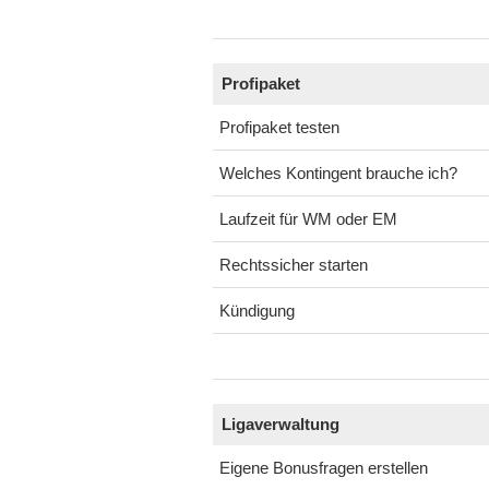
Profipaket
Profipaket testen
Welches Kontingent brauche ich?
Laufzeit für WM oder EM
Rechtssicher starten
Kündigung
Ligaverwaltung
Eigene Bonusfragen erstellen