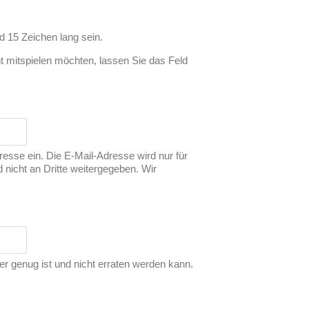
 15 Zeichen lang sein.
cht mitspielen möchten, lassen Sie das Feld
dresse ein. Die E-Mail-Adresse wird nur für
nicht an Dritte weitergegeben. Wir
er genug ist und nicht erraten werden kann.