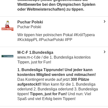
Wettbewerbe bei den Olympischen Spielen
oder Weltmeisterschaften) zu tippen.
Puchar Polski
Puchar Polski
Wir tippen hier polnischen Pokal #KrólTypera
#KicktippPL #PucharPolski #PP
M-C-F 1.Bundesliga
www.m-c-f.de / die 1. Bundesliga kostenlos
Tippen, just for Fun!
1. Bundesliga Tipprunde!
Und jeder kann
kostenlos Mitglied werden und mitmachen!
Das
Kontingent wurde auf jetzt
300 Plätze
aufgestockt!!
Man kann für die 1. Bundesliga
oder/und 2. Bundesliga oder/und 3. Bundesliga
tippen!
Tippen, just for Fun!
Und nun: Viel
Spaß und viel Erfolg beim Tippen!