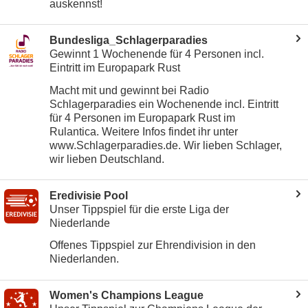
auskennst!
Bundesliga_Schlagerparadies
Gewinnt 1 Wochenende für 4 Personen incl.
Eintritt im Europapark Rust
Macht mit und gewinnt bei Radio
Schlagerparadies ein Wochenende incl. Eintritt
für 4 Personen im Europapark Rust im
Rulantica. Weitere Infos findet ihr unter
www.Schlagerparadies.de. Wir lieben Schlager,
wir lieben Deutschland.
Eredivisie Pool
Unser Tippspiel für die erste Liga der
Niederlande
Offenes Tippspiel zur Ehrendivision in den
Niederlanden.
Women's Champions League