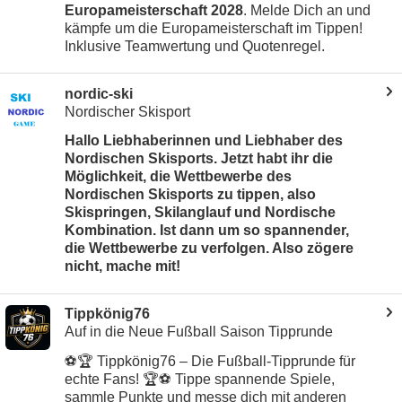
Europameisterschaft 2028
. Melde Dich an und
kämpfe um die Europameisterschaft im Tippen!
Inklusive Teamwertung und Quotenregel.
nordic-ski
Nordischer Skisport
Hallo Liebhaberinnen und Liebhaber des
Nordischen Skisports. Jetzt habt ihr die
Möglichkeit, die Wettbewerbe des
Nordischen Skisports zu tippen, also
Skispringen, Skilanglauf und Nordische
Kombination. Ist dann um so spannender,
die Wettbewerbe zu verfolgen. Also zögere
nicht, mache mit!
Tippkönig76
Auf in die Neue Fußball Saison Tipprunde
⚽🏆 Tippkönig76 – Die Fußball-Tipprunde für
echte Fans! 🏆⚽ Tippe spannende Spiele,
sammle Punkte und messe dich mit anderen