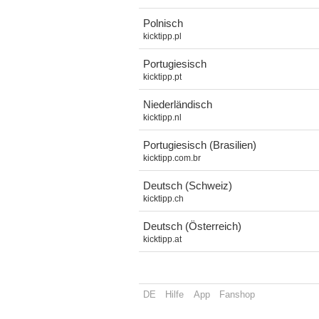
Polnisch
kicktipp.pl
Portugiesisch
kicktipp.pt
Niederländisch
kicktipp.nl
Portugiesisch (Brasilien)
kicktipp.com.br
Deutsch (Schweiz)
kicktipp.ch
Deutsch (Österreich)
kicktipp.at
DE
Hilfe
App
Fanshop