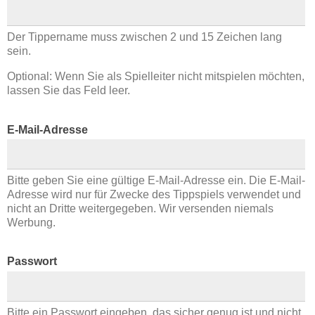
Der Tippername muss zwischen 2 und 15 Zeichen lang
sein.
Optional: Wenn Sie als Spielleiter nicht mitspielen möchten,
lassen Sie das Feld leer.
E-Mail-Adresse
Bitte geben Sie eine gültige E-Mail-Adresse ein. Die E-Mail-
Adresse wird nur für Zwecke des Tippspiels verwendet und
nicht an Dritte weitergegeben. Wir versenden niemals
Werbung.
Passwort
Bitte ein Passwort eingeben, das sicher genug ist und nicht