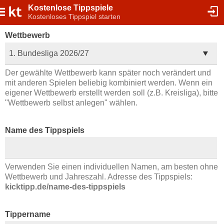
Kostenlose Tippspiele
Kostenloses Tippspiel starten
Wettbewerb
1. Bundesliga 2026/27
Der gewählte Wettbewerb kann später noch verändert und
mit anderen Spielen beliebig kombiniert werden. Wenn ein
eigener Wettbewerb erstellt werden soll (z.B. Kreisliga), bitte
"Wettbewerb selbst anlegen" wählen.
Name des Tippspiels
Verwenden Sie einen individuellen Namen, am besten ohne
Wettbewerb und Jahreszahl. Adresse des Tippspiels:
kicktipp.de/name-des-tippspiels
Tippername