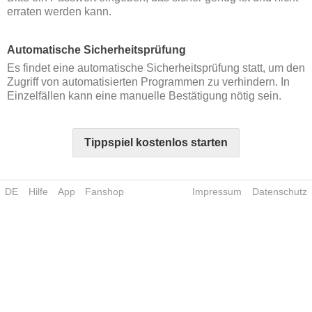
erraten werden kann.
Automatische Sicherheitsprüfung
Es findet eine automatische Sicherheitsprüfung statt, um den
Zugriff von automatisierten Programmen zu verhindern. In
Einzelfällen kann eine manuelle Bestätigung nötig sein.
Tippspiel kostenlos starten
DE
Hilfe
App
Fanshop
Impressum
Datenschutz