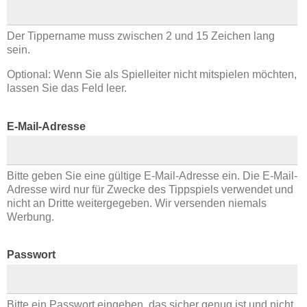
Der Tippername muss zwischen 2 und 15 Zeichen lang
sein.
Optional: Wenn Sie als Spielleiter nicht mitspielen möchten,
lassen Sie das Feld leer.
E-Mail-Adresse
Bitte geben Sie eine gültige E-Mail-Adresse ein. Die E-Mail-
Adresse wird nur für Zwecke des Tippspiels verwendet und
nicht an Dritte weitergegeben. Wir versenden niemals
Werbung.
Passwort
Bitte ein Passwort eingeben, das sicher genug ist und nicht