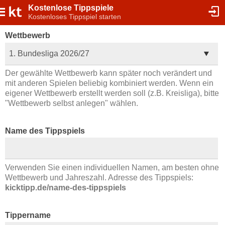
Kostenlose Tippspiele
Kostenloses Tippspiel starten
Wettbewerb
1. Bundesliga 2026/27
Der gewählte Wettbewerb kann später noch verändert und
mit anderen Spielen beliebig kombiniert werden. Wenn ein
eigener Wettbewerb erstellt werden soll (z.B. Kreisliga), bitte
"Wettbewerb selbst anlegen" wählen.
Name des Tippspiels
Verwenden Sie einen individuellen Namen, am besten ohne
Wettbewerb und Jahreszahl. Adresse des Tippspiels:
kicktipp.de/name-des-tippspiels
Tippername