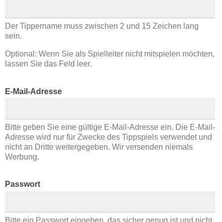
Der Tippername muss zwischen 2 und 15 Zeichen lang
sein.
Optional: Wenn Sie als Spielleiter nicht mitspielen möchten,
lassen Sie das Feld leer.
E-Mail-Adresse
Bitte geben Sie eine gültige E-Mail-Adresse ein. Die E-Mail-
Adresse wird nur für Zwecke des Tippspiels verwendet und
nicht an Dritte weitergegeben. Wir versenden niemals
Werbung.
Passwort
Bitte ein Passwort eingeben, das sicher genug ist und nicht