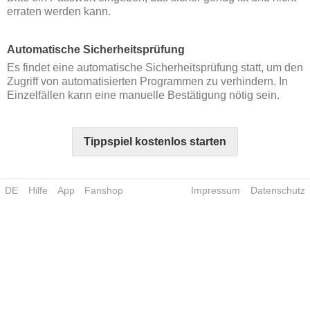
erraten werden kann.
Automatische Sicherheitsprüfung
Es findet eine automatische Sicherheitsprüfung statt, um den
Zugriff von automatisierten Programmen zu verhindern. In
Einzelfällen kann eine manuelle Bestätigung nötig sein.
Tippspiel kostenlos starten
DE
Hilfe
App
Fanshop
Impressum
Datenschutz