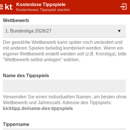
Kostenlose Tippspiele
Kostenloses Tippspiel starten
Wettbewerb
1. Bundesliga 2026/27
Der gewählte Wettbewerb kann später noch verändert und
mit anderen Spielen beliebig kombiniert werden. Wenn ein
eigener Wettbewerb erstellt werden soll (z.B. Kreisliga), bitte
"Wettbewerb selbst anlegen" wählen.
Name des Tippspiels
Verwenden Sie einen individuellen Namen, am besten ohne
Wettbewerb und Jahreszahl. Adresse des Tippspiels:
kicktipp.de/name-des-tippspiels
Tippername