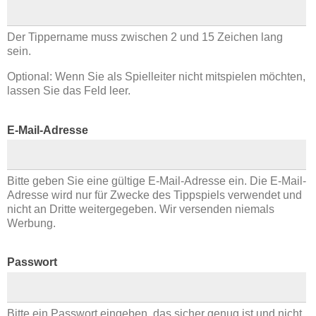
Der Tippername muss zwischen 2 und 15 Zeichen lang
sein.
Optional: Wenn Sie als Spielleiter nicht mitspielen möchten,
lassen Sie das Feld leer.
E-Mail-Adresse
Bitte geben Sie eine gültige E-Mail-Adresse ein. Die E-Mail-
Adresse wird nur für Zwecke des Tippspiels verwendet und
nicht an Dritte weitergegeben. Wir versenden niemals
Werbung.
Passwort
Bitte ein Passwort eingeben, das sicher genug ist und nicht