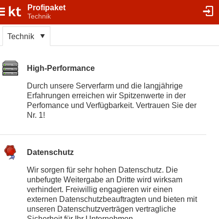
Profipaket
Technik
Technik
High-Performance
Durch unsere Serverfarm und die langjährige
Erfahrungen erreichen wir Spitzenwerte in der
Perfomance und Verfügbarkeit. Vertrauen Sie der
Nr. 1!
Datenschutz
Wir sorgen für sehr hohen Datenschutz. Die
unbefugte Weitergabe an Dritte wird wirksam
verhindert. Freiwillig engagieren wir einen
externen Datenschutzbeauftragten und bieten mit
unseren Datenschutzverträgen vertragliche
Sicherheit für Ihr Unternehmen.