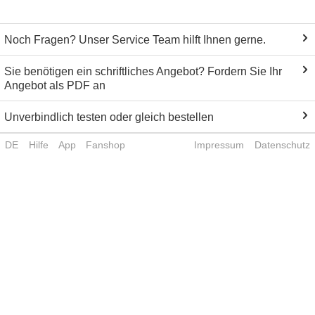
Noch Fragen? Unser Service Team hilft Ihnen gerne.
Sie benötigen ein schriftliches Angebot? Fordern Sie Ihr
Angebot als PDF an
Unverbindlich testen oder gleich bestellen
DE
Hilfe
App
Fanshop
Impressum
Datenschutz