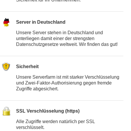
Server in Deutschland
Unsere Server stehen in Deutschland und
unterliegen damit einer der strengsten
Datenschutzgesetze weltweit. Wir finden das gut!
Sicherheit
Unsere Serverfarm ist mit starker Verschlüsselung
und Zwei-Faktor-Authorisierung gegen fremde
Zugriffe abgesichert.
SSL Verschlüsselung (https)
Alle Zugriffe werden natürlich per SSL
verschlüsselt.