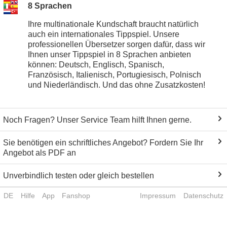
8 Sprachen
Ihre multinationale Kundschaft braucht natürlich
auch ein internationales Tippspiel. Unsere
professionellen Übersetzer sorgen dafür, dass wir
Ihnen unser Tippspiel in 8 Sprachen anbieten
können: Deutsch, Englisch, Spanisch,
Französisch, Italienisch, Portugiesisch, Polnisch
und Niederländisch. Und das ohne Zusatzkosten!
Noch Fragen? Unser Service Team hilft Ihnen gerne.
Sie benötigen ein schriftliches Angebot? Fordern Sie Ihr
Angebot als PDF an
Unverbindlich testen oder gleich bestellen
DE
Hilfe
App
Fanshop
Impressum
Datenschutz