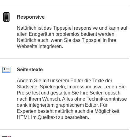
Responsive
Natürlich ist das Tippspiel responsive und kann auf
allen Endgeräten problemlos bedient werden.
Natürlich auch, wenn Sie das Tippspiel in Ihre
Webseite integrieren.
Seitentexte
Ändern Sie mit unserem Editor die Texte der
Startseite, Spielregeln, Impressum usw. Legen Sie
Preise fest und gestalten Sie Ihre Seiten optisch
nach Ihrem Wunsch. Alles ohne Technikkenntnisse
dank integriertem graphischem Editor. Für
Experten besteht natürlich auch die Möglichkeit
HTML im Quelltext zu bearbeiten.