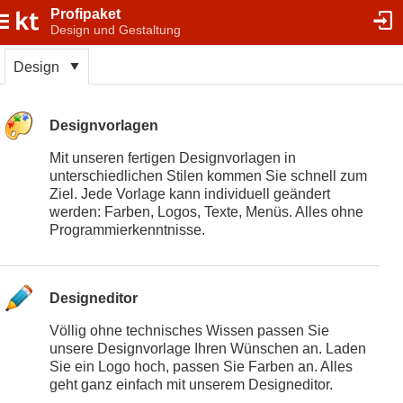
Profipaket
Design und Gestaltung
Design
Designvorlagen
Mit unseren fertigen Designvorlagen in
unterschiedlichen Stilen kommen Sie schnell zum
Ziel. Jede Vorlage kann individuell geändert
werden: Farben, Logos, Texte, Menüs. Alles ohne
Programmierkenntnisse.
Designeditor
Völlig ohne technisches Wissen passen Sie
unsere Designvorlage Ihren Wünschen an. Laden
Sie ein Logo hoch, passen Sie Farben an. Alles
geht ganz einfach mit unserem Designeditor.