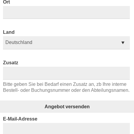
Ort
Land
Zusatz
Bitte geben Sie bei Bedarf einen Zusatz an, zb Ihre interne
Bestell- oder Buchungsnummer oder den Abteilungsnamen.
Angebot versenden
E-Mail-Adresse