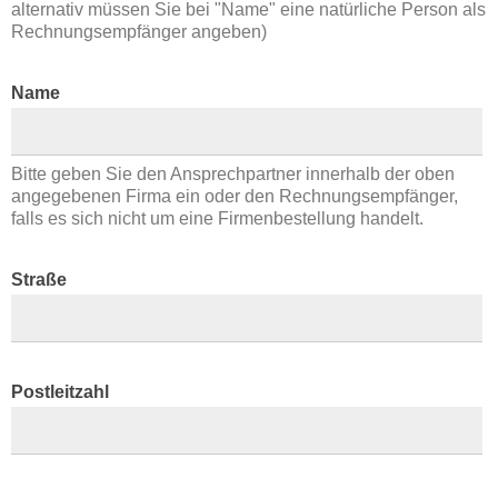
alternativ müssen Sie bei "Name" eine natürliche Person als
Rechnungsempfänger angeben)
Name
Bitte geben Sie den Ansprechpartner innerhalb der oben
angegebenen Firma ein oder den Rechnungsempfänger,
falls es sich nicht um eine Firmenbestellung handelt.
Straße
Postleitzahl