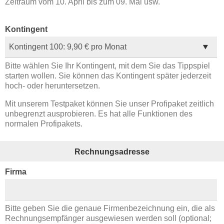
Zeitraum vom 10. April bis zum 09. Mai usw.
Kontingent
Bitte wählen Sie Ihr Kontingent, mit dem Sie das Tippspiel
starten wollen. Sie können das Kontingent später jederzeit
hoch- oder heruntersetzen.
Mit unserem Testpaket können Sie unser Profipaket zeitlich
unbegrenzt ausprobieren. Es hat alle Funktionen des
normalen Profipakets.
Rechnungsadresse
Firma
Bitte geben Sie die genaue Firmenbezeichnung ein, die als
Rechnungsempfänger ausgewiesen werden soll (optional;