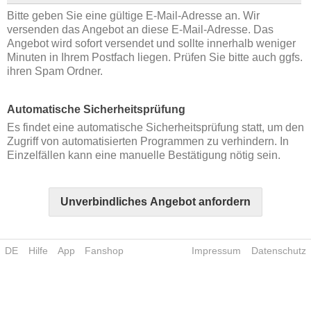
Bitte geben Sie eine gültige E-Mail-Adresse an. Wir
versenden das Angebot an diese E-Mail-Adresse. Das
Angebot wird sofort versendet und sollte innerhalb weniger
Minuten in Ihrem Postfach liegen. Prüfen Sie bitte auch ggfs.
ihren Spam Ordner.
Automatische Sicherheitsprüfung
Es findet eine automatische Sicherheitsprüfung statt, um den
Zugriff von automatisierten Programmen zu verhindern. In
Einzelfällen kann eine manuelle Bestätigung nötig sein.
Unverbindliches Angebot anfordern
DE
Hilfe
App
Fanshop
Impressum
Datenschutz