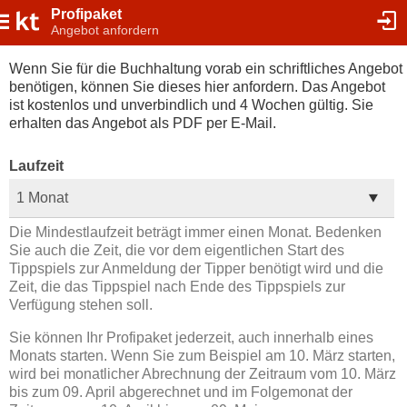
Profipaket
Angebot anfordern
Wenn Sie für die Buchhaltung vorab ein schriftliches Angebot
benötigen, können Sie dieses hier anfordern. Das Angebot
ist kostenlos und unverbindlich und 4 Wochen gültig. Sie
erhalten das Angebot als PDF per E-Mail.
Laufzeit
Die Mindestlaufzeit beträgt immer einen Monat. Bedenken
Sie auch die Zeit, die vor dem eigentlichen Start des
Tippspiels zur Anmeldung der Tipper benötigt wird und die
Zeit, die das Tippspiel nach Ende des Tippspiels zur
Verfügung stehen soll.
Sie können Ihr Profipaket jederzeit, auch innerhalb eines
Monats starten. Wenn Sie zum Beispiel am 10. März starten,
wird bei monatlicher Abrechnung der Zeitraum vom 10. März
bis zum 09. April abgerechnet und im Folgemonat der