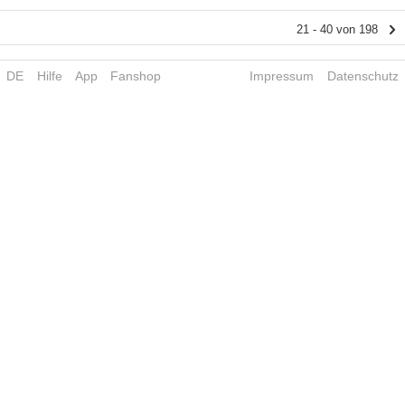
21 - 40 von 198
DE
Hilfe
App
Fanshop
Impressum
Datenschutz