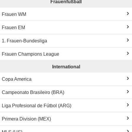
Frauenfußball
Frauen WM
Frauen EM
1. Frauen-Bundesliga
Frauen Champions League
International
Copa America
Campeonato Brasileiro (BRA)
Liga Profesional de Fútbol (ARG)
Primera Division (MEX)