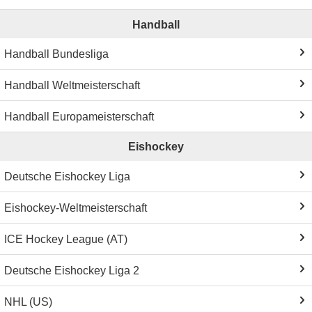
Handball
Handball Bundesliga
Handball Weltmeisterschaft
Handball Europameisterschaft
Eishockey
Deutsche Eishockey Liga
Eishockey-Weltmeisterschaft
ICE Hockey League (AT)
Deutsche Eishockey Liga 2
NHL (US)