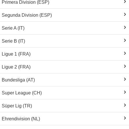
Primera Division (ESP)
Segunda Division (ESP)
Serie A (IT)
Serie B (IT)
Ligue 1 (FRA)
Ligue 2 (FRA)
Bundesliga (AT)
Super League (CH)
Süper Lig (TR)
Ehrendivision (NL)