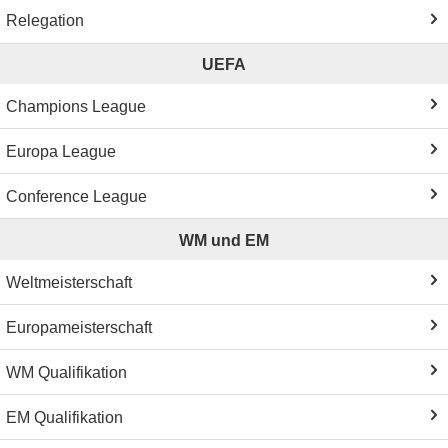
Relegation
UEFA
Champions League
Europa League
Conference League
WM und EM
Weltmeisterschaft
Europameisterschaft
WM Qualifikation
EM Qualifikation