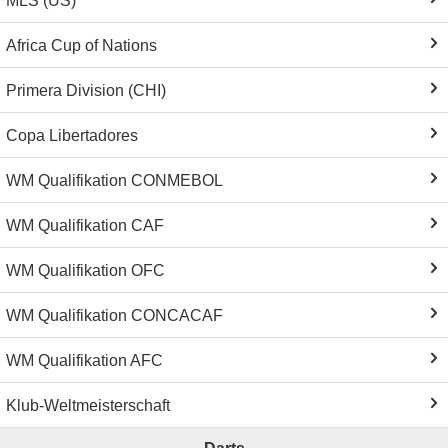
MLS (US)
Africa Cup of Nations
Primera Division (CHI)
Copa Libertadores
WM Qualifikation CONMEBOL
WM Qualifikation CAF
WM Qualifikation OFC
WM Qualifikation CONCACAF
WM Qualifikation AFC
Klub-Weltmeisterschaft