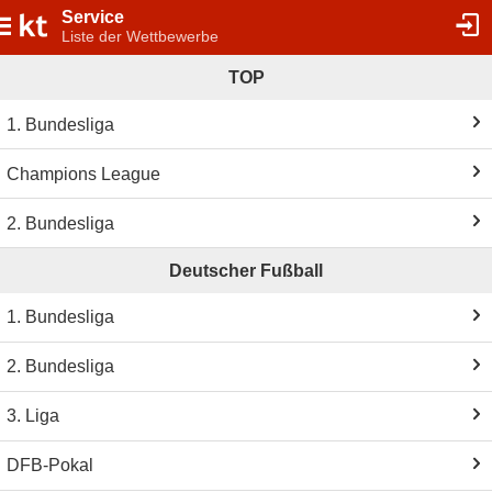
Service
Liste der Wettbewerbe
TOP
1. Bundesliga
Champions League
2. Bundesliga
Deutscher Fußball
1. Bundesliga
2. Bundesliga
3. Liga
DFB-Pokal