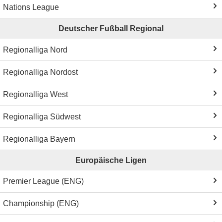
Nations League
Deutscher Fußball Regional
Regionalliga Nord
Regionalliga Nordost
Regionalliga West
Regionalliga Südwest
Regionalliga Bayern
Europäische Ligen
Premier League (ENG)
Championship (ENG)