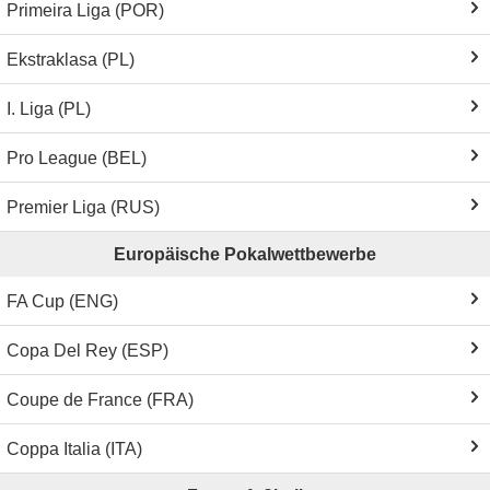
Primeira Liga (POR)
Ekstraklasa (PL)
I. Liga (PL)
Pro League (BEL)
Premier Liga (RUS)
Europäische Pokalwettbewerbe
FA Cup (ENG)
Copa Del Rey (ESP)
Coupe de France (FRA)
Coppa Italia (ITA)