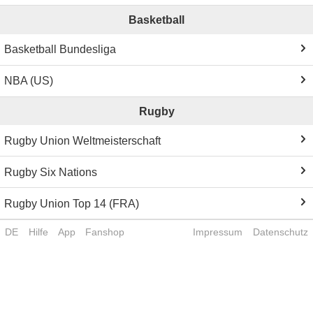
Basketball
Basketball Bundesliga
NBA (US)
Rugby
Rugby Union Weltmeisterschaft
Rugby Six Nations
Rugby Union Top 14 (FRA)
DE
Hilfe
App
Fanshop
Impressum
Datenschutz