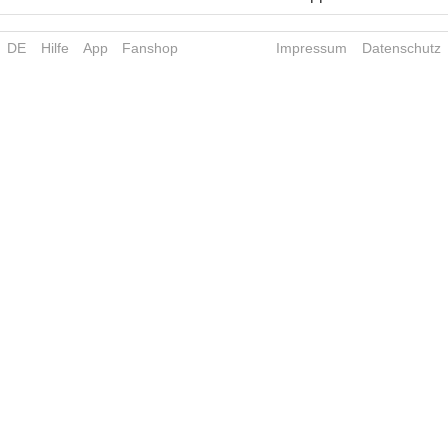
DE
Hilfe
App
Fanshop
Impressum
Datenschutz