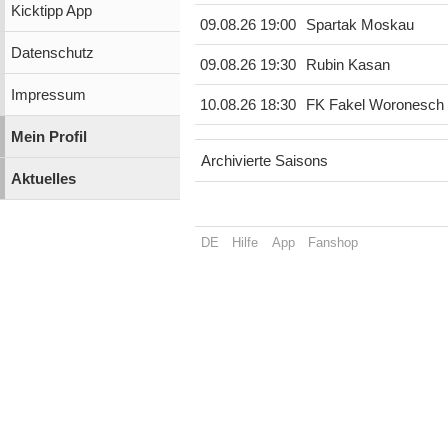
Kicktipp App
09.08.26 19:00
Spartak Moskau
Datenschutz
09.08.26 19:30
Rubin Kasan
Impressum
10.08.26 18:30
FK Fakel Woronesch
Mein Profil
Archivierte Saisons
Aktuelles
DE
Hilfe
App
Fanshop