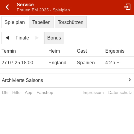
Service
Frauen EM 2025 - Spielplan
Spielplan
Tabellen
Torschützen
Finale
Bonus
Termin
Heim
Gast
Ergebnis
27.07.25 18:00
England
Spanien
4
:
2
n.E.
Archivierte Saisons
DE
Hilfe
App
Fanshop
Impressum
Datenschutz