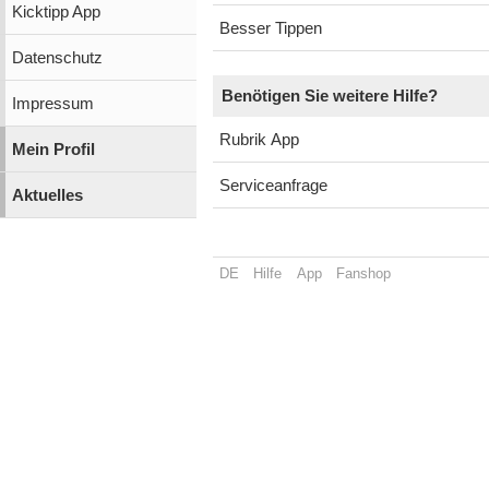
Kicktipp App
Besser Tippen
Datenschutz
Benötigen Sie weitere Hilfe?
Impressum
Rubrik App
Mein Profil
Serviceanfrage
Aktuelles
DE
Hilfe
App
Fanshop