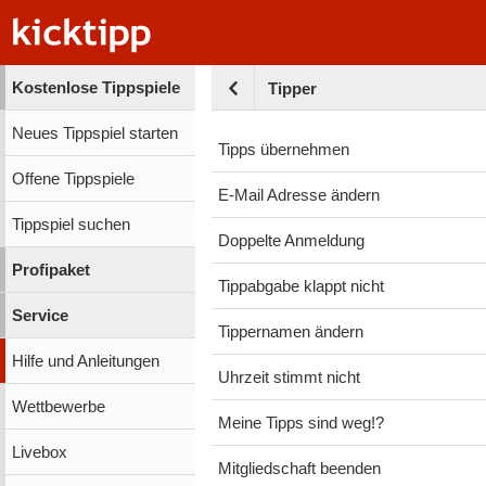
Kostenlose Tippspiele
Tipper
Neues Tippspiel starten
Tipps übernehmen
Offene Tippspiele
E-Mail Adresse ändern
Tippspiel suchen
Doppelte Anmeldung
Profipaket
Tippabgabe klappt nicht
Service
Tippernamen ändern
Hilfe und Anleitungen
Uhrzeit stimmt nicht
Wettbewerbe
Meine Tipps sind weg!?
Livebox
Mitgliedschaft beenden