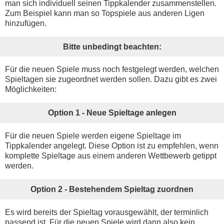
man sich individuell seinen Tippkalender zusammenstellen.
Zum Beispiel kann man so Topspiele aus anderen Ligen
hinzufügen.
Bitte unbedingt beachten:
Für die neuen Spiele muss noch festgelegt werden, welchen
Spieltagen sie zugeordnet werden sollen. Dazu gibt es zwei
Möglichkeiten:
Option 1 - Neue Spieltage anlegen
Für die neuen Spiele werden eigene Spieltage im
Tippkalender angelegt. Diese Option ist zu empfehlen, wenn
komplette Spieltage aus einem anderen Wettbewerb getippt
werden.
Option 2 - Bestehendem Spieltag zuordnen
Es wird bereits der Spieltag vorausgewählt, der terminlich
passend ist. Für die neuen Spiele wird dann also kein