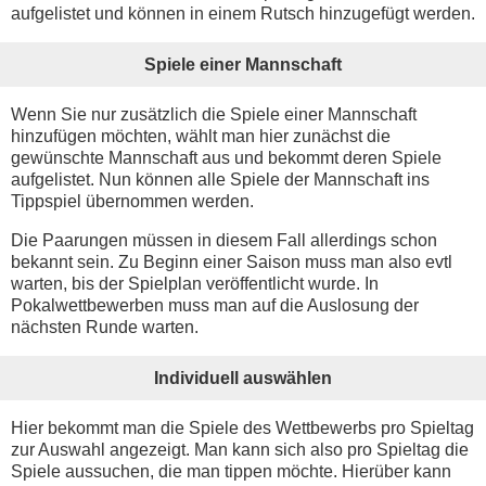
aufgelistet und können in einem Rutsch hinzugefügt werden.
Spiele einer Mannschaft
Wenn Sie nur zusätzlich die Spiele einer Mannschaft
hinzufügen möchten, wählt man hier zunächst die
gewünschte Mannschaft aus und bekommt deren Spiele
aufgelistet. Nun können alle Spiele der Mannschaft ins
Tippspiel übernommen werden.
Die Paarungen müssen in diesem Fall allerdings schon
bekannt sein. Zu Beginn einer Saison muss man also evtl
warten, bis der Spielplan veröffentlicht wurde. In
Pokalwettbewerben muss man auf die Auslosung der
nächsten Runde warten.
Individuell auswählen
Hier bekommt man die Spiele des Wettbewerbs pro Spieltag
zur Auswahl angezeigt. Man kann sich also pro Spieltag die
Spiele aussuchen, die man tippen möchte. Hierüber kann