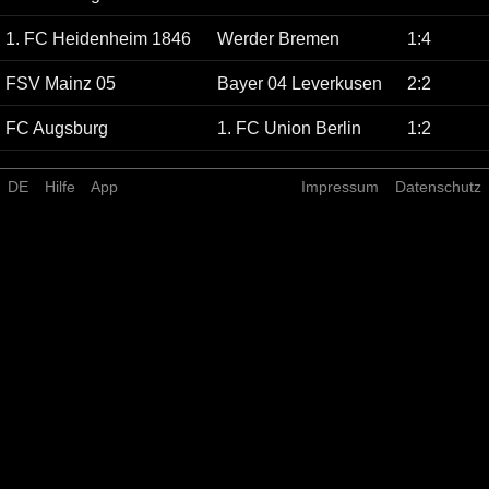
1. FC Heidenheim 1846
Werder Bremen
1
:
4
FSV Mainz 05
Bayer 04 Leverkusen
2
:
2
FC Augsburg
1. FC Union Berlin
1
:
2
DE
Hilfe
App
Impressum
Datenschutz