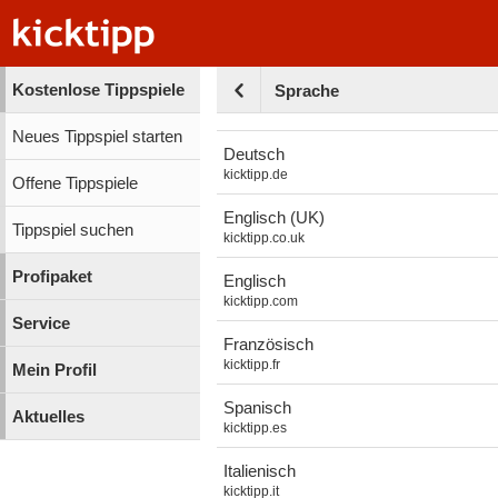
Kostenlose Tippspiele
Sprache
Neues Tippspiel starten
Deutsch
kicktipp.de
Offene Tippspiele
Englisch (UK)
Tippspiel suchen
kicktipp.co.uk
Profipaket
Englisch
kicktipp.com
Service
Französisch
kicktipp.fr
Mein Profil
Spanisch
Aktuelles
kicktipp.es
Italienisch
kicktipp.it