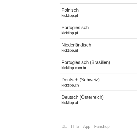
Polnisch
kicktipp.pl
Portugiesisch
kicktipp.pt
Niederländisch
kicktipp.nl
Portugiesisch (Brasilien)
kicktipp.com.br
Deutsch (Schweiz)
kicktipp.ch
Deutsch (Österreich)
kicktipp.at
DE
Hilfe
App
Fanshop