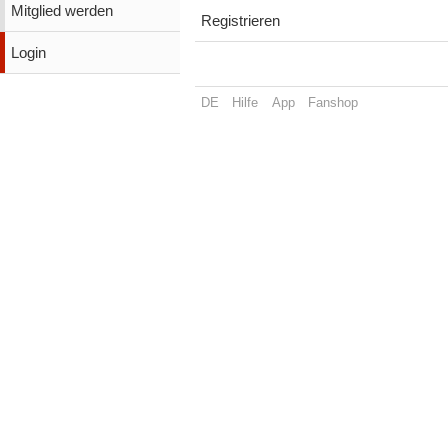
Mitglied werden
Registrieren
Login
DE
Hilfe
App
Fanshop