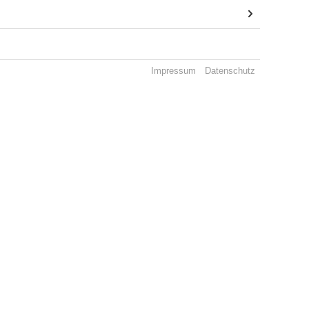
Impressum
Datenschutz