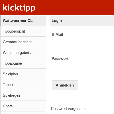
Wattwuermer CL
Login
Tippübersicht
E-Mail
Gesamtübersicht
Wunschergebnis
Passwort
Tippabgabe
Spielplan
Tabelle
Anmelden
Spielregeln
Chats
Passwort vergessen