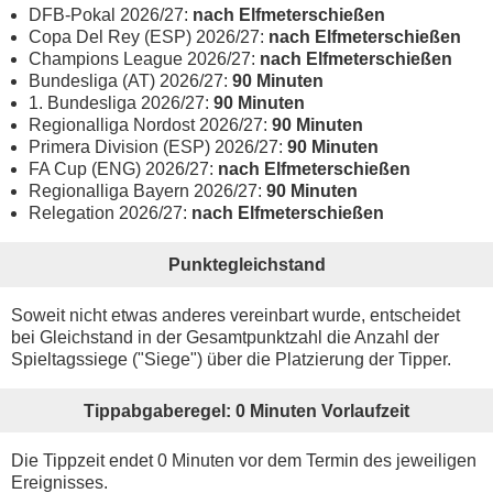
DFB-Pokal 2026/27:
nach Elfmeterschießen
Copa Del Rey (ESP) 2026/27:
nach Elfmeterschießen
Champions League 2026/27:
nach Elfmeterschießen
Bundesliga (AT) 2026/27:
90 Minuten
1. Bundesliga 2026/27:
90 Minuten
Regionalliga Nordost 2026/27:
90 Minuten
Primera Division (ESP) 2026/27:
90 Minuten
FA Cup (ENG) 2026/27:
nach Elfmeterschießen
Regionalliga Bayern 2026/27:
90 Minuten
Relegation 2026/27:
nach Elfmeterschießen
Punktegleichstand
Soweit nicht etwas anderes vereinbart wurde, entscheidet
bei Gleichstand in der Gesamtpunktzahl die Anzahl der
Spieltagssiege ("Siege") über die Platzierung der Tipper.
Tippabgaberegel: 0 Minuten Vorlaufzeit
Die Tippzeit endet 0 Minuten vor dem Termin des jeweiligen
Ereignisses.