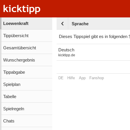
Loewenkraft
Sprache
Tippübersicht
Dieses Tippspiel gibt es in folgenden
Gesamtübersicht
Deutsch
kicktipp.de
Wunschergebnis
Tippabgabe
DE
Hilfe
App
Fanshop
Spielplan
Tabelle
Spielregeln
Chats