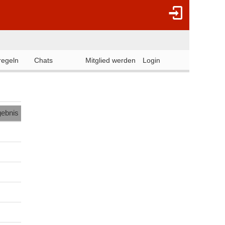
regeln
Chats
Mitglied werden
Login
gebnis