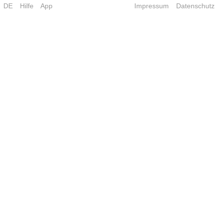
DE
Hilfe
App
Impressum
Datenschutz