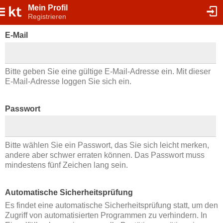
Mein Profil
Registrieren
E-Mail
Bitte geben Sie eine gültige E-Mail-Adresse ein. Mit dieser
E-Mail-Adresse loggen Sie sich ein.
Passwort
Bitte wählen Sie ein Passwort, das Sie sich leicht merken,
andere aber schwer erraten können. Das Passwort muss
mindestens fünf Zeichen lang sein.
Automatische Sicherheitsprüfung
Es findet eine automatische Sicherheitsprüfung statt, um den
Zugriff von automatisierten Programmen zu verhindern. In