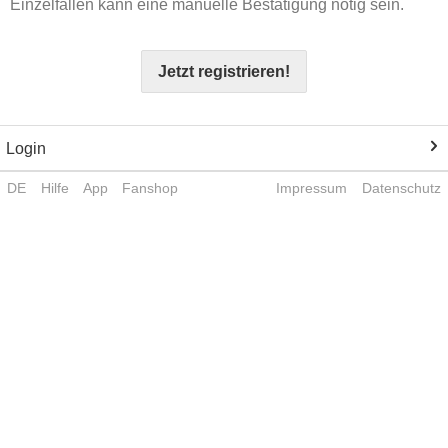
Einzelfällen kann eine manuelle Bestätigung nötig sein.
Jetzt registrieren!
Login
DE
Hilfe
App
Fanshop
Impressum
Datenschutz