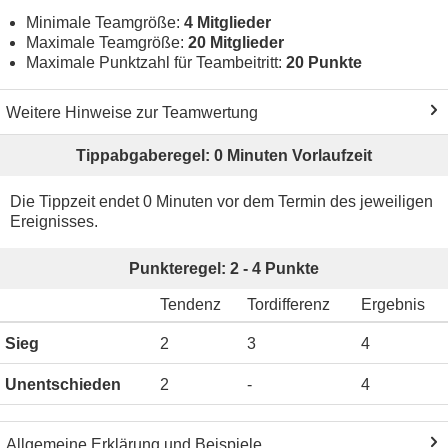
Minimale Teamgröße:
4 Mitglieder
Maximale Teamgröße:
20 Mitglieder
Maximale Punktzahl für Teambeitritt:
20 Punkte
Weitere Hinweise zur Teamwertung
Tippabgaberegel: 0 Minuten Vorlaufzeit
Die Tippzeit endet 0 Minuten vor dem Termin des jeweiligen
Ereignisses.
Punkteregel: 2 - 4 Punkte
Tendenz
Tordifferenz
Ergebnis
Sieg
2
3
4
Unentschieden
2
-
4
Allgemeine Erklärung und Beispiele