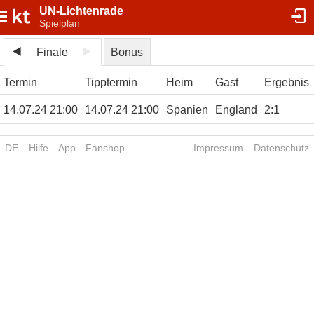
UN-Lichtenrade
Spielplan
Finale
Bonus
Termin
Tipptermin
Heim
Gast
Ergebnis
14.07.24 21:00
14.07.24 21:00
Spanien
England
2
:
1
DE
Hilfe
App
Fanshop
Impressum
Datenschutz