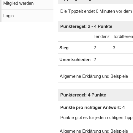
Mitglied werden
Die Tippzeit endet 0 Minuten vor dem
Login
Punkteregel: 2 - 4 Punkte
Tendenz
Tordiffere
Sieg
2
3
Unentschieden
2
-
Allgemeine Erklärung und Beispiele
Punkteregel: 4 Punkte
Punkte pro richtiger Antwort: 4
Punkte gibt es für jeden richtigen Tip
Allgemeine Erklärung und Beispiele