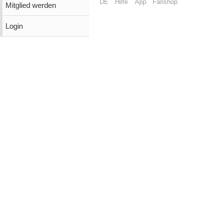
DE
Hilfe
App
Fanshop
Mitglied werden
Login