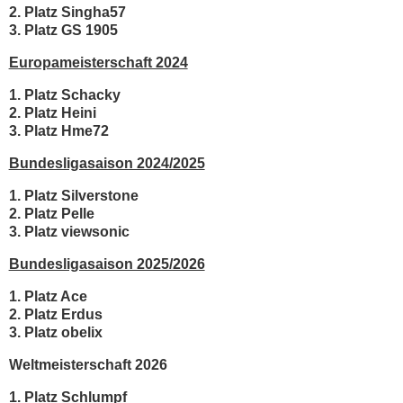
2. Platz Singha57
3. Platz GS 1905
Europameisterschaft 2024
1. Platz Schacky
2. Platz Heini
3. Platz Hme72
Bundesligasaison 2024/2025
1. Platz Silverstone
2. Platz Pelle
3. Platz viewsonic
Bundesligasaison 2025/2026
1. Platz Ace
2. Platz Erdus
3. Platz obelix
Weltmeisterschaft 2026
1. Platz Schlumpf