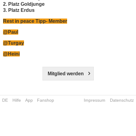
2. Platz Goldjunge
3. Platz Erdus
Rest in peace Tipp- Member
@Paul
@Turgay
@Heini
Mitglied werden
DE
Hilfe
App
Fanshop
Impressum
Datenschutz