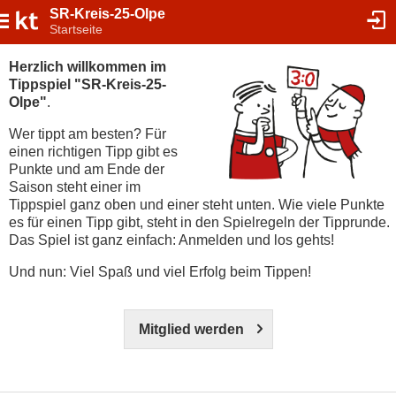
SR-Kreis-25-Olpe
Startseite
Herzlich willkommen im
Tippspiel "SR-Kreis-25-
Olpe"
.
Wer tippt am besten? Für
einen richtigen Tipp gibt es
Punkte und am Ende der
Saison steht einer im
Tippspiel ganz oben und einer steht unten. Wie viele Punkte
es für einen Tipp gibt, steht in den Spielregeln der Tipprunde.
Das Spiel ist ganz einfach: Anmelden und los gehts!
Und nun: Viel Spaß und viel Erfolg beim Tippen!
Mitglied werden