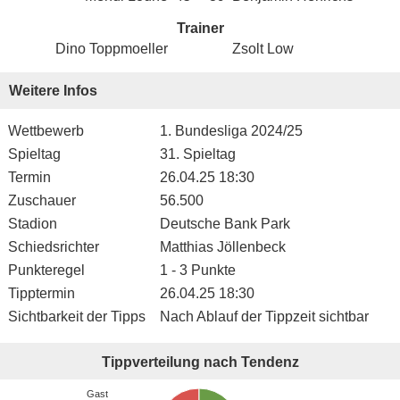
Trainer
Dino Toppmoeller
Zsolt Low
Weitere Infos
Wettbewerb
1. Bundesliga 2024/25
Spieltag
31. Spieltag
Termin
26.04.25 18:30
Zuschauer
56.500
Stadion
Deutsche Bank Park
Schiedsrichter
Matthias Jöllenbeck
Punkteregel
1 - 3 Punkte
Tipptermin
26.04.25 18:30
Sichtbarkeit der Tipps
Nach Ablauf der Tippzeit sichtbar
Tippverteilung nach Tendenz
Gast