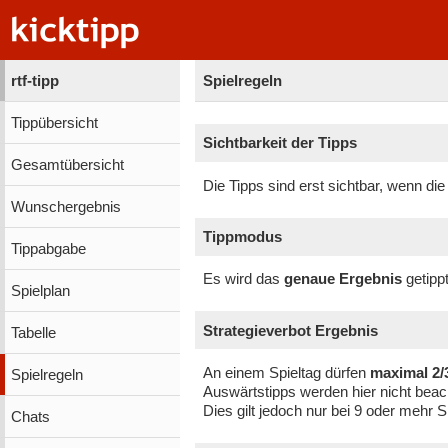
rtf-tipp
Spielregeln
Tippübersicht
Sichtbarkeit der Tipps
Gesamtübersicht
Die Tipps sind erst sichtbar, wenn die 
Wunschergebnis
Tippmodus
Tippabgabe
Es wird das
genaue Ergebnis
getippt
Spielplan
Strategieverbot Ergebnis
Tabelle
An einem Spieltag dürfen
maximal 2/
Spielregeln
Auswärtstipps werden hier nicht beach
Dies gilt jedoch nur bei 9 oder mehr 
Chats