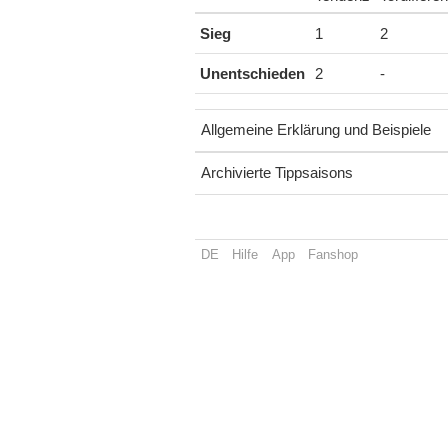
Sieg
1
2
Unentschieden
2
-
Allgemeine Erklärung und Beispiele
Archivierte Tippsaisons
DE
Hilfe
App
Fanshop