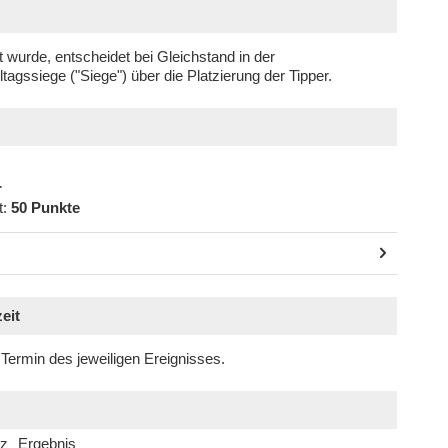
 wurde, entscheidet bei Gleichstand in der
agssiege ("Siege") über die Platzierung der Tipper.
r
t:
50 Punkte
eit
 Termin des jeweiligen Ereignisses.
nz
Ergebnis