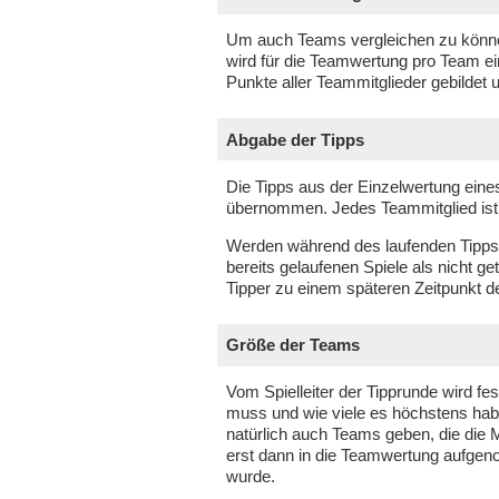
Um auch Teams vergleichen zu können,
wird für die Teamwertung pro Team ei
Punkte aller Teammitglieder gebildet 
Abgabe der Tipps
Die Tipps aus der Einzelwertung eine
übernommen. Jedes Teammitglied ist a
Werden während des laufenden Tippsp
bereits gelaufenen Spiele als nicht g
Tipper zu einem späteren Zeitpunkt d
Größe der Teams
Vom Spielleiter der Tipprunde wird fe
muss und wie viele es höchstens hab
natürlich auch Teams geben, die die 
erst dann in die Teamwertung aufgen
wurde.