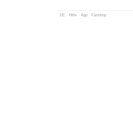
DE
Hilfe
App
Fanshop