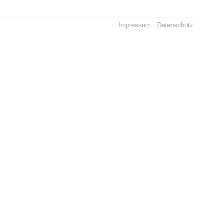
Impressum
Datenschutz