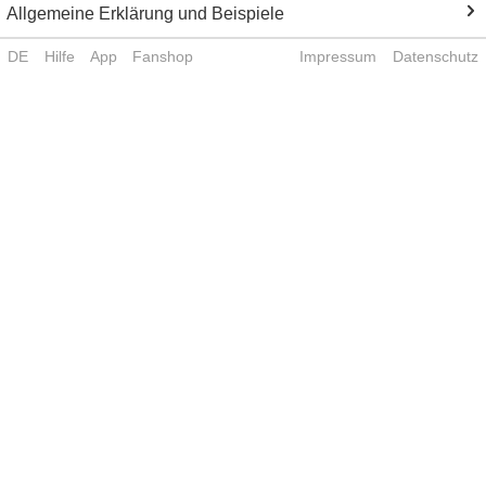
Allgemeine Erklärung und Beispiele
DE
Hilfe
App
Fanshop
Impressum
Datenschutz