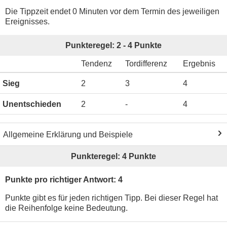
Die Tippzeit endet 0 Minuten vor dem Termin des jeweiligen
Ereignisses.
Punkteregel: 2 - 4 Punkte
Tendenz
Tordifferenz
Ergebnis
Sieg
2
3
4
Unentschieden
2
-
4
Allgemeine Erklärung und Beispiele
Punkteregel: 4 Punkte
Punkte pro richtiger Antwort: 4
Punkte gibt es für jeden richtigen Tipp. Bei dieser Regel hat
die Reihenfolge keine Bedeutung.