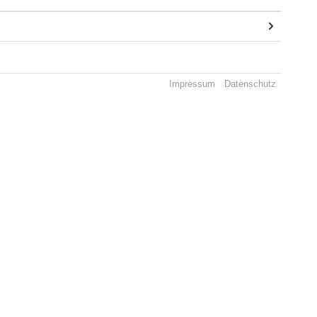
Impressum
Datenschutz