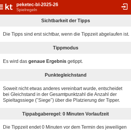
peketec-bl-2025-26
Spielregeln
Sichtbarkeit der Tipps
Die Tipps sind erst sichtbar, wenn die Tippzeit abgelaufen ist.
Tippmodus
Es wird das
genaue Ergebnis
getippt.
Punktegleichstand
Soweit nicht etwas anderes vereinbart wurde, entscheidet
bei Gleichstand in der Gesamtpunktzahl die Anzahl der
Spieltagssiege ("Siege") über die Platzierung der Tipper.
Tippabgaberegel: 0 Minuten Vorlaufzeit
Die Tippzeit endet 0 Minuten vor dem Termin des jeweiligen