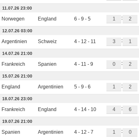
11.07.26 23:00
:
Norwegen
England
6 - 9 - 5
12.07.26 03:00
:
Argentinien
Schweiz
4 - 12 - 11
14.07.26 21:00
:
Frankreich
Spanien
4 - 11 - 9
15.07.26 21:00
:
England
Argentinien
5 - 9 - 6
18.07.26 23:00
:
Frankreich
England
4 - 14 - 10
19.07.26 21:00
:
Spanien
Argentinien
4 - 12 - 7