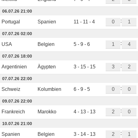
06.07.26 21:00
:
Portugal
Spanien
11 - 11 - 4
07.07.26 02:00
:
USA
Belgien
5 - 9 - 6
07.07.26 18:00
:
Argentinien
Ägypten
3 - 15 - 15
07.07.26 22:00
:
Schweiz
Kolumbien
6 - 9 - 5
09.07.26 22:00
:
Frankreich
Marokko
4 - 13 - 13
10.07.26 21:00
:
Spanien
Belgien
3 - 14 - 13