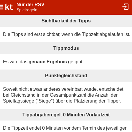
Nur der RSV
Spielregeln
Sichtbarkeit der Tipps
Die Tipps sind erst sichtbar, wenn die Tippzeit abgelaufen ist.
Tippmodus
Es wird das
genaue Ergebnis
getippt.
Punktegleichstand
Soweit nicht etwas anderes vereinbart wurde, entscheidet
bei Gleichstand in der Gesamtpunktzahl die Anzahl der
Spieltagssiege ("Siege") über die Platzierung der Tipper.
Tippabgaberegel: 0 Minuten Vorlaufzeit
Die Tippzeit endet 0 Minuten vor dem Termin des jeweiligen