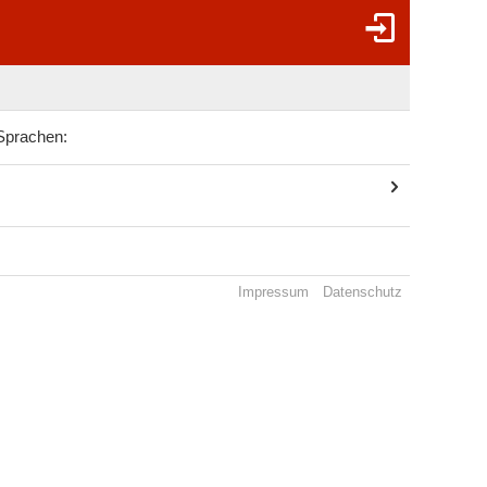
 Sprachen:
Impressum
Datenschutz