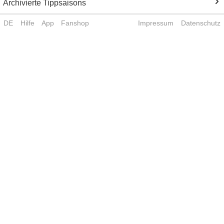
Archivierte Tippsaisons
DE
Hilfe
App
Fanshop
Impressum
Datenschutz