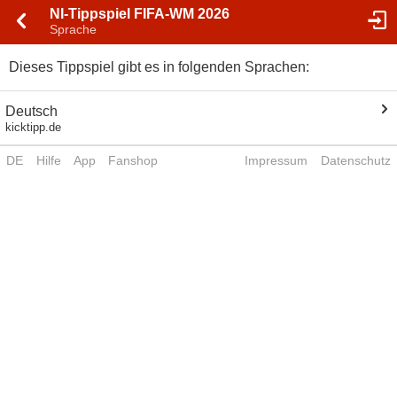
NI-Tippspiel FIFA-WM 2026
Sprache
Dieses Tippspiel gibt es in folgenden Sprachen:
Deutsch
kicktipp.de
DE
Hilfe
App
Fanshop
Impressum
Datenschutz