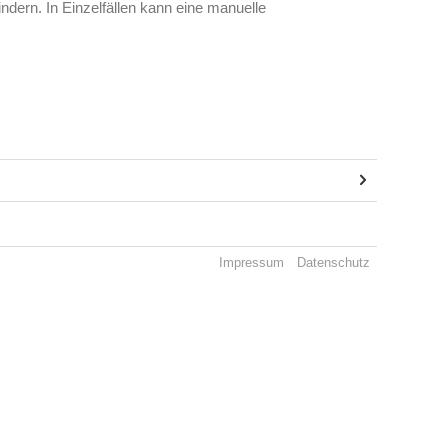
dern. In Einzelfällen kann eine manuelle
Impressum
Datenschutz