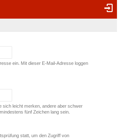
dresse ein. Mit dieser E-Mail-Adresse loggen
ie sich leicht merken, andere aber schwer
indestens fünf Zeichen lang sein.
tsprüfung statt, um den Zugriff von