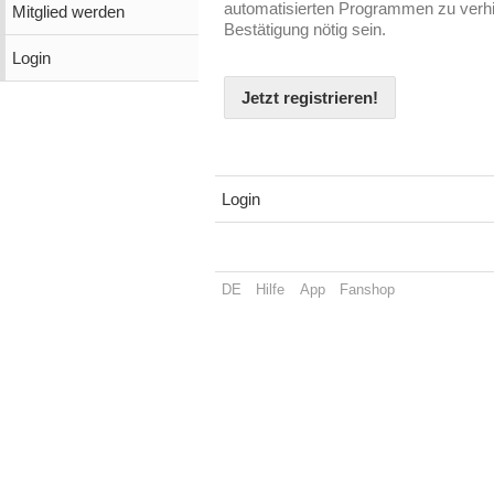
automatisierten Programmen zu verhin
Mitglied werden
Bestätigung nötig sein.
Login
Jetzt registrieren!
Login
DE
Hilfe
App
Fanshop