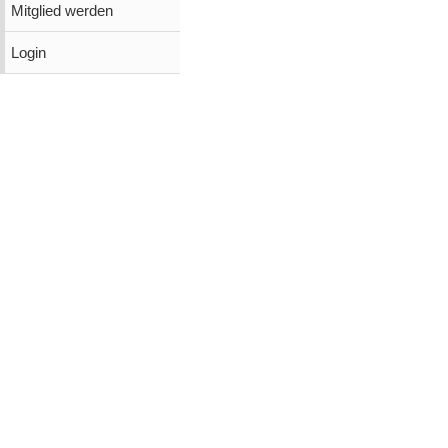
Mitglied werden
Login