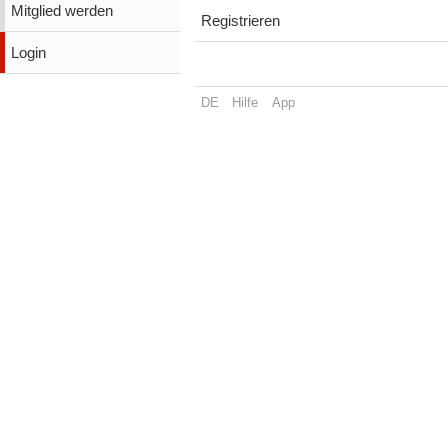
Mitglied werden
Registrieren
Login
DE
Hilfe
App