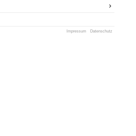
Impressum
Datenschutz