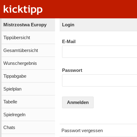
Mistrzostwa Europy
Login
Tippübersicht
E-Mail
Gesamtübersicht
Wunschergebnis
Passwort
Tippabgabe
Spielplan
Tabelle
Anmelden
Spielregeln
Chats
Passwort vergessen