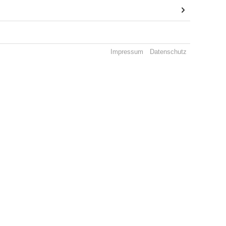
Impressum
Datenschutz