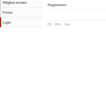
Mitglied werden
Registrieren
Preise
Login
DE
Hilfe
App